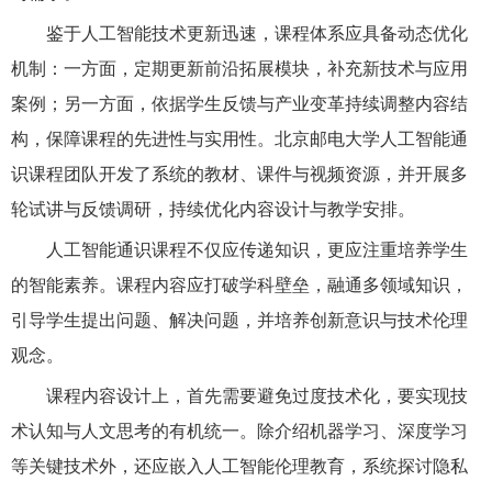
鉴于人工智能技术更新迅速，课程体系应具备动态优化
机制：一方面，定期更新前沿拓展模块，补充新技术与应用
案例；另一方面，依据学生反馈与产业变革持续调整内容结
构，保障课程的先进性与实用性。北京邮电大学人工智能通
识课程团队开发了系统的教材、课件与视频资源，并开展多
轮试讲与反馈调研，持续优化内容设计与教学安排。
人工智能通识课程不仅应传递知识，更应注重培养学生
的智能素养。课程内容应打破学科壁垒，融通多领域知识，
引导学生提出问题、解决问题，并培养创新意识与技术伦理
观念。
课程内容设计上，首先需要避免过度技术化，要实现技
术认知与人文思考的有机统一。除介绍机器学习、深度学习
等关键技术外，还应嵌入人工智能伦理教育，系统探讨隐私