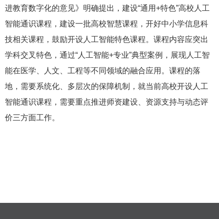
进教育数字化的意见》明确提出，建设“通用+特色”高校人工
智能通识课程，建设一批高校智慧课程，开好中小学信息科
技相关课程，鼓励开设人工智能特色课程。课程内容应突出
学科交叉特色，通过“人工智能+专业”典型案例，展现人工智
能在医学、人文、工程等不同领域的融合应用。课程的落
地，需要系统化、多层次的保障机制，就当前高校开设人工
智能通识课程，需要重点推进师资建设、资源支持与动态评
价三方面工作。