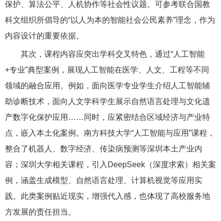
保护、算法公平、人机协作等社会性议题。可参考联合国教
科文组织所倡导的“以人为本的智能社会公民素养”理念，作为
内容设计的重要依据。
其次，课程内容应突出学科交叉特色，通过“人工智能
+专业”典型案例，展现人工智能在医学、人文、工程等不同
领域的融合应用。例如，面向医学专业学生介绍人工智能辅
助诊断技术，面向人文学科学生展示自然语言处理与文化遗
产数字化保护应用……同时，应紧密结合区域经济与产业特
点，嵌入本土化案例。南方科技大学“人工智能与应用”课程，
整合了机器人、数字经济、传染病预测等深圳本土产业内
容；深圳大学相关课程，引入DeepSeek（深度求索）相关案
例，涵盖生成模型、自然语言处理、计算机视觉等应用实
践。此类案例贴近现实，增强代入感，也体现了高校服务地
方发展的责任担当。