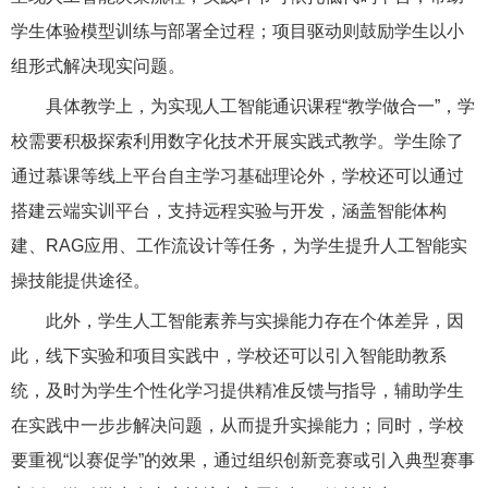
学生体验模型训练与部署全过程；项目驱动则鼓励学生以小
组形式解决现实问题。
具体教学上，为实现人工智能通识课程“教学做合一”，学
校需要积极探索利用数字化技术开展实践式教学。学生除了
通过慕课等线上平台自主学习基础理论外，学校还可以通过
搭建云端实训平台，支持远程实验与开发，涵盖智能体构
建、RAG应用、工作流设计等任务，为学生提升人工智能实
操技能提供途径。
此外，学生人工智能素养与实操能力存在个体差异，因
此，线下实验和项目实践中，学校还可以引入智能助教系
统，及时为学生个性化学习提供精准反馈与指导，辅助学生
在实践中一步步解决问题，从而提升实操能力；同时，学校
要重视“以赛促学”的效果，通过组织创新竞赛或引入典型赛事