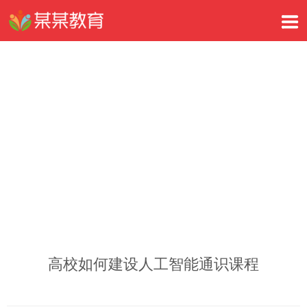
高校如何建设人工智能通识课程