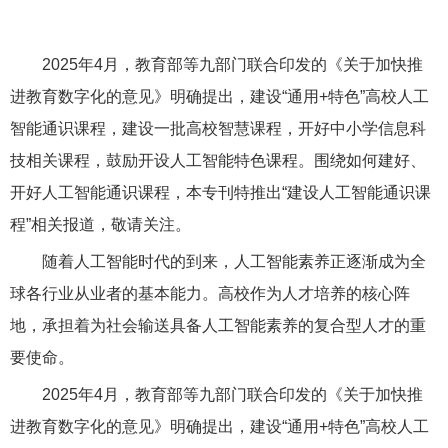
2025年4月，教育部等九部门联合印发的《关于加快推
进教育数字化的意见》明确提出，建设“通用+特色”高校人工
智能通识课程，建设一批高校智慧课程，开好中小学信息科
技相关课程，鼓励开设人工智能特色课程。围绕如何建好、
开好人工智能通识课程，本专刊特推出“建设人工智能通识课
程”相关报道，敬请关注。
随着人工智能时代的到来，人工智能素养正逐渐成为全
球各行业从业者的基本能力。高校作为人才培养的核心阵
地，承担着为社会输送具备人工智能素养的复合型人才的重
要使命。
2025年4月，教育部等九部门联合印发的《关于加快推
进教育数字化的意见》明确提出，建设“通用+特色”高校人工