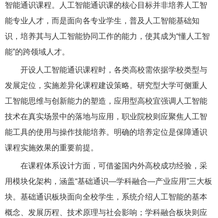
智能通识课程。人工智能通识课的核心目标并非培养人工智
能专业人才，而是面向各专业学生，普及人工智能基础知
识，培养其与人工智能协同工作的能力，使其成为“懂人工智
能”的跨领域人才。
开设人工智能通识课程时，各类高校需依据学校类型与
发展定位，实施差异化课程建设策略。研究型大学可侧重人
工智能思维与创新能力的塑造，应用型高校宜强调人工智能
技术在真实场景中的落地与应用，职业院校则应聚焦人工智
能工具的使用与操作技能培养。明确的培养定位是保障通识
课程实施效果的重要前提。
在课程体系设计方面，可借鉴国内外高校成功经验，采
用模块化架构，涵盖“基础通识—学科融合—产业应用”三大板
块。基础通识板块面向全校学生，系统介绍人工智能的基本
概念、发展历程、技术原理与社会影响；学科融合板块则应